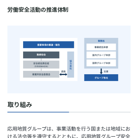
労働安全活動の推進体制
取り組み
応用地質グループは、事業活動を行う国または地域にお
ける法令等を遵守するとともに、応用地質グループ安全