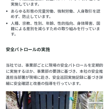
実施しています。
あらゆる形態の児童労働、強制労働、人身取引を認
めず、防止しています。
人種、宗教、性別、年齢、性的指向、身体障害、国
籍による差別を減らすための取り組みを行っていま
す。
安全パトロールの実施
当社では、事業部ごとに現場の安全パトロールを定期的
に実施するほか、事業部の要請に基づき、本社の安全推
進担当部署が現場に赴き、安全巡回実施記録に基づき詳
細に安全確認と改善の指導を行っています。