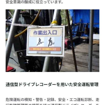
安全意識の醸成に役立っています。
通信型ドライブレコーダーを用いた安全運転管理
危険運転の検知・警告・記録、安全・エコ運転診断、走