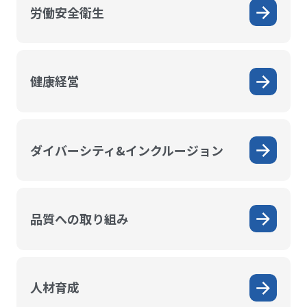
労働安全衛生
健康経営
ダイバーシティ&インクルージョン
品質への取り組み
人材育成