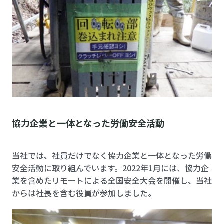
協力企業と一体となった労働安全活動
当社では、社員だけでなく協力企業と一体となった労働
安全活動に取り組んでいます。2022年1月には、協力企
業を含めたリモートによる全国安全大会を開催し、当社
からは社長を含む役員が参加しました。