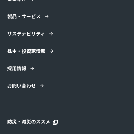
製品・サービス
サステナビリティ
株主・投資家情報
採用情報
お問い合わせ
防災・減災のススメ