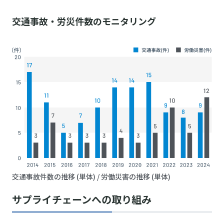
交通事故・労災件数のモニタリング
交通事故件数の推移 (単体) / 労働災害の推移 (単体)
サプライチェーンへの取り組み