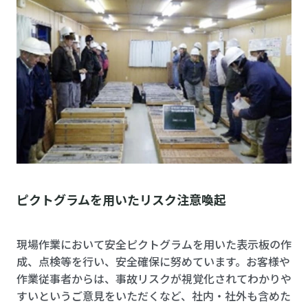
ピクトグラムを用いたリスク注意喚起
現場作業において安全ピクトグラムを用いた表示板の作
成、点検等を行い、安全確保に努めています。お客様や
作業従事者からは、事故リスクが視覚化されてわかりや
すいというご意見をいただくなど、社内・社外も含めた