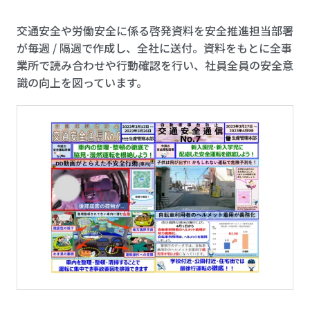
交通安全や労働安全に係る啓発資料を安全推進担当部署
が毎週 / 隔週で作成し、全社に送付。資料をもとに全事
業所で読み合わせや行動確認を行い、社員全員の安全意
識の向上を図っています。