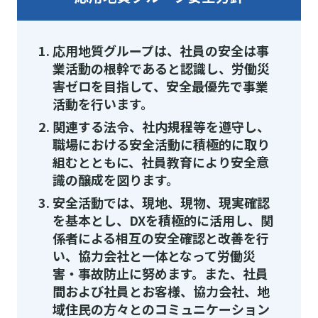
応用地質グループは、社員の安全は事
業活動の根幹であると認識し、労働災
害ゼロを目指して、安全最優先で事業
活動を行います。
関連する法令、社内規程等を遵守し、
職場における安全活動に積極的に取り
組むとともに、社員教育により安全意
識の醸成を図ります。
安全活動では、現地、現物、現実確認
を基本とし、DXを積極的に活用し、関
係者による相互の安全確認と改善を行
い、協力会社と一体となって労働災
害・事故防止に努めます。また、社員
間および社員とお客様、協力会社、地
域住民の方々とのコミュニケーション