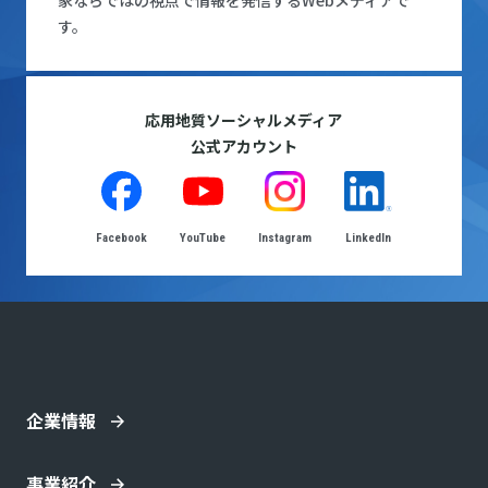
家ならではの視点で情報を発信するWebメディアで
す。
応用地質ソーシャルメディア
公式アカウント
Facebook
YouTube
Instagram
LinkedIn
企業情報
事業紹介