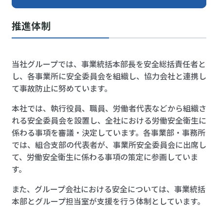
推進体制
当社グループでは、事業統括本部長を安全総括責任者と
し、各事業所に安全委員会を組織し、協力会社と連携し
て事故防止に努めています。
本社では、執行役員、職員、労働者代表などから組織さ
れる安全委員会を設置し、全社における労働安全衛生に
係わる事項を審議・決定しています。各事業部・事務所
では、組合支部の代表者が、事業所安全委員会に出席し
て、労働安全衛生に係わる事項の策定に参画していま
す。
また、グループ会社における安全については、事業統括
本部とグループ担当室が支援を行う体制としています。