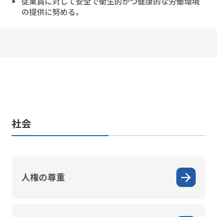
従業員に対して安全で衛生的かつ健康的な労働環境
の提供に努める。
社会
人権の尊重