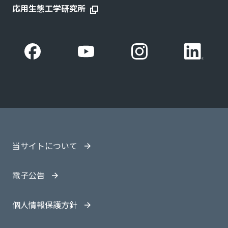
応用生態工学研究所
当サイトについて
電子公告
個人情報保護方針