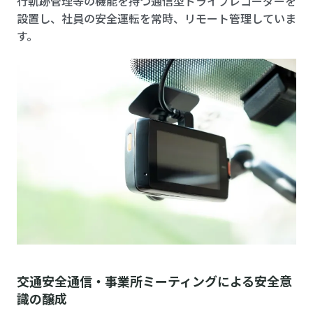
行軌跡管理等の機能を持つ通信型ドライブレコーダーを
設置し、社員の安全運転を常時、リモート管理していま
す。
交通安全通信・事業所ミーティングによる安全意
識の醸成