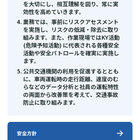
を大切にし、相互理解を図り、常に実
効性を高めていきます。
業務では、事前にリスクアセスメント
を実施し、リスクの低減・除去に取り
組みます。また、作業現場ではKY活動
(危険予知活動) に代表される各種安全
活動や安全パトロールを確実に実施し
ます。
公共交通機関の利用を促進するととも
に、車両運転時の走行距離、速度のむ
らなどのデータ分析と社員の運転特性
の両面から改善策を考えて、交通事故
防止に取り組みます。
安全方針