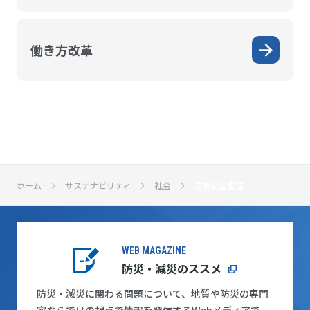
働き方改革
ホーム
サステナビリティ
社会
労働安全衛生
WEB MAGAZINE
防災・減災のススメ
防災・減災に関わる問題について、地質や防災の専門