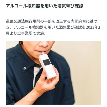
アルコール検知器を用いた酒気帯び確認
道路交通法施行規則の一部を改正する内閣府令に基づ
き、アルコール検知器を用いた酒気帯び確認を2023年1
月より全事業所で実施。