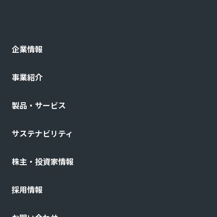
企業情報
事業紹介
製品・サービス
サステナビリティ
株主・投資家情報
採用情報