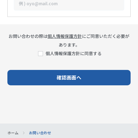
お問い合わせの際は
個人情報保護方針
にご同意いただく必要が
あります。
個人情報保護方針に同意する
ホーム
お問い合わせ