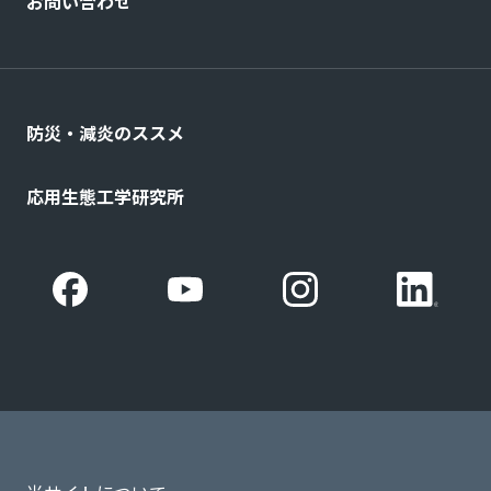
お問い合わせ
防災・減炎のススメ
応用生態工学研究所