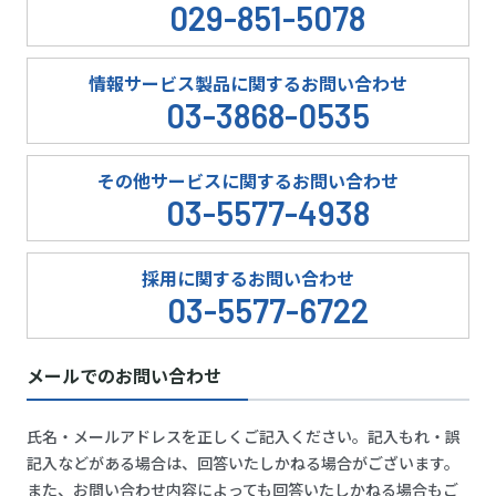
029-851-5078
情報サービス製品に関するお問い合わせ
03-3868-0535
その他サービスに関するお問い合わせ
03-5577-4938
採用に関するお問い合わせ
03-5577-6722
メールでのお問い合わせ
氏名・メールアドレスを正しくご記入ください。記入もれ・誤
記入などがある場合は、回答いたしかねる場合がございます。
また、お問い合わせ内容によっても回答いたしかねる場合もご