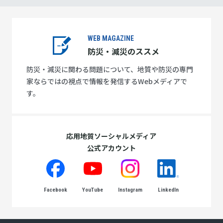
WEB MAGAZINE
防災・減災のススメ
防災・減災に関わる問題について、地質や防災の専門
家ならではの視点で情報を発信するWebメディアで
す。
応用地質ソーシャルメディア
公式アカウント
Facebook
YouTube
Instagram
LinkedIn