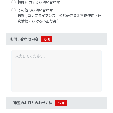
特許に関するお問い合わせ
その他のお問い合わせ
通報 ( コンプライアンス、公的研究資金不正使用・研
究活動における不正行為 )
お問い合わせ内容
必須
ご希望のお打ち合わせ方法
必須