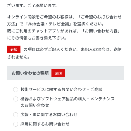
ざいます。ご了承願います。
オンライン商談をご希望のお客様は、「ご希望のお打ち合わせ
方法」で「Web会議・テレビ会議」を選択ください。
既にご利用のチャットアプリがあれば、「お問い合わせ内容」
にその情報もお書き添え下さい。
の項目は必ずご記入ください。未記入の場合は、送信
必須
されません。
お問い合わせの種類
必須
技術サービスに関するお問い合わせ・ご商談
機器およびソフトウェア製品の購入・メンテナンス
のお問い合わせ
広報・IRに関するお問い合わせ
採用に関するお問い合わせ