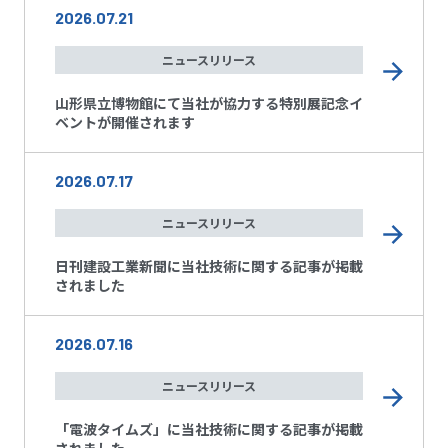
2026.07.21
ニュースリリース
山形県立博物館にて当社が協力する特別展記念イ
ベントが開催されます
2026.07.17
ニュースリリース
日刊建設工業新聞に当社技術に関する記事が掲載
されました
2026.07.16
ニュースリリース
「電波タイムズ」に当社技術に関する記事が掲載
されました