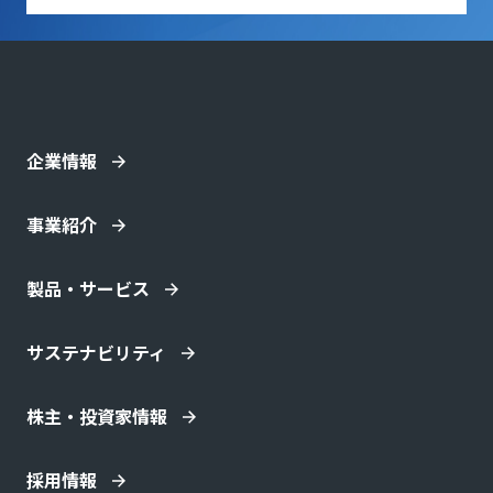
企業情報
事業紹介
製品・サービス
サステナビリティ
株主・投資家情報
採用情報