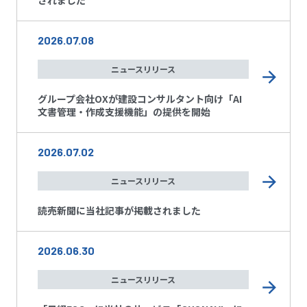
2026.07.08
ニュースリリース
グループ会社OXが建設コンサルタント向け「AI
文書管理・作成支援機能」の提供を開始
2026.07.02
ニュースリリース
読売新聞に当社記事が掲載されました
2026.06.30
ニュースリリース