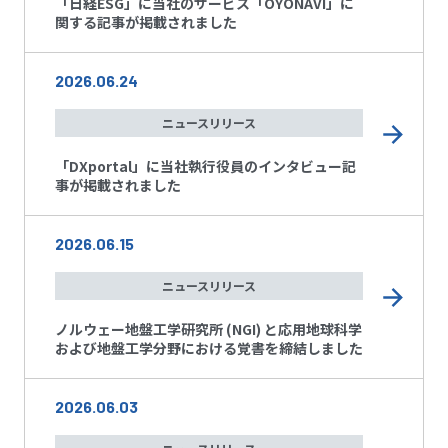
「日経ESG」に当社のサービス「OYONAVI」に
関する記事が掲載されました
2026.06.24
ニュースリリース
「DXportal」に当社執行役員のインタビュー記
事が掲載されました
2026.06.15
ニュースリリース
ノルウェー地盤工学研究所 (NGI) と応用地球科学
および地盤工学分野における覚書を締結しました
2026.06.03