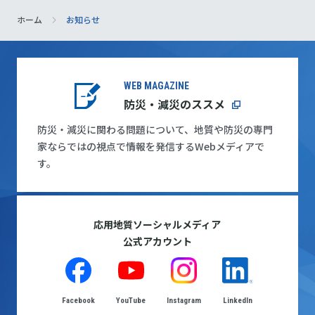
ホーム
お知らせ
WEB MAGAZINE
防災・減災のススメ
防災・減災に関わる問題について、地質や防災の専門
家ならではの視点で情報を発信するWebメディアで
す。
応用地質ソーシャルメディア
公式アカウント
Facebook
YouTube
Instagram
LinkedIn