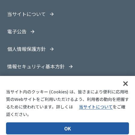
当サイトについて
電子公告
個人情報保護方針
情報セキュリティ基本方針
サイトマップ
当サイト内のクッキー (Cookies) は、皆さまにより便利に応用地
質のWebサイトをご利用いただけるよう、利用者の動向を把握す
るために使われています。
詳しくは
当サイトについて
をご確
認ください。
© 1997-
2026 OYO Corporation
OK