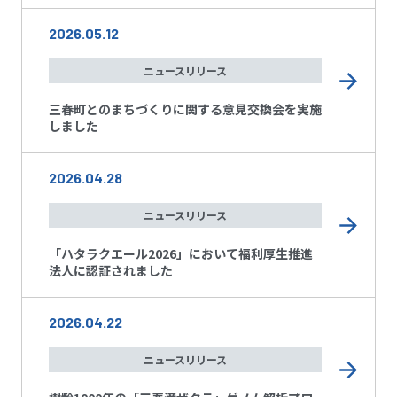
2026.05.12
ニュースリリース
三春町とのまちづくりに関する意見交換会を実施
しました
2026.04.28
ニュースリリース
「ハタラクエール2026」において福利厚生推進
法人に認証されました
2026.04.22
ニュースリリース