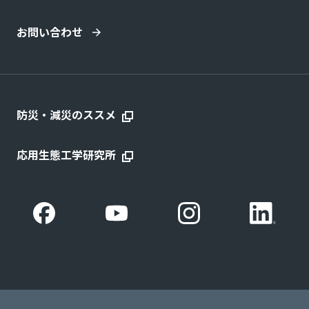
お問い合わせ
防災・減災のススメ
応用生態工学研究所