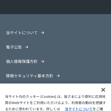
当サイトについて
電子公告
個人情報保護方針
情報セキュリティ基本方針
サイトマップ
当サイト内のクッキー (Cookies) は、皆さまにより便利に応用地
質のWebサイトをご利用いただけるよう、利用者の動向を把握す
るために使われています。
詳しくは
当サイトについて
をご確