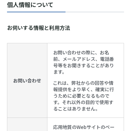
個人情報について
お伺いする情報と利用方法
お問い合わせの際に、お名
前、メールアドレス、電話番
号等をお聞きすることがあり
ます。
お問い合わせ
これは、弊社からの回答や情
報提供をより早く、確実に行
うために必要となるもので
す。それ以外の目的で使用す
ることはありません。
応用地質のWebサイトのペー