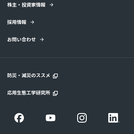
株主・投資家情報
採用情報
お問い合わせ
防災・減災のススメ
応用生態工学研究所