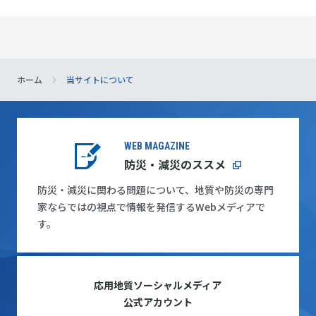
ホーム
当サイトについて
WEB MAGAZINE
防災・減災のススメ
防災・減災に関わる問題について、地質や防災の専門
家ならではの視点で情報を発信するWebメディアで
す。
応用地質ソーシャルメディア
公式アカウント