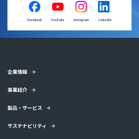
Facebook
YouTube
Instagram
LinkedIn
企業情報
事業紹介
製品・サービス
サステナビリティ