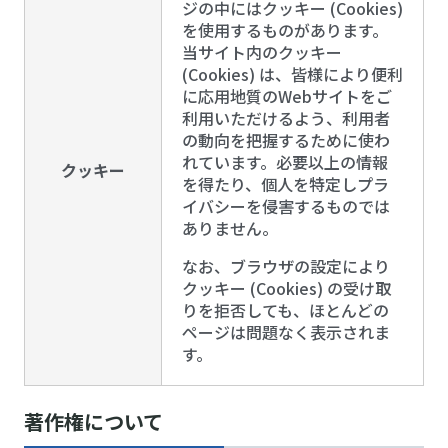
ジの中にはクッキー (Cookies)
を使用するものがあります。
当サイト内のクッキー
(Cookies) は、皆様により便利
に応用地質のWebサイトをご
利用いただけるよう、利用者
の動向を把握するために使わ
れています。必要以上の情報
クッキー
を得たり、個人を特定しプラ
イバシーを侵害するものでは
ありません。
なお、ブラウザの設定により
クッキー (Cookies) の受け取
りを拒否しても、ほとんどの
ページは問題なく表示されま
す。
著作権について