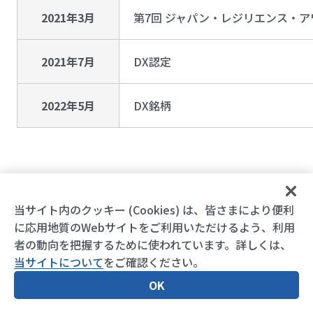
2021年3月
第7回 ジャパン・レジリエンス・アワ
2021年7月
DX認定
2022年5月
DX銘柄
当サイト内のクッキー (Cookies) は、皆さまにより便利
に応用地質のWebサイトをご利用いただけるよう、利用
者の動向を把握するために使われています。詳しくは、
当サイトについて
をご確認ください。
OK