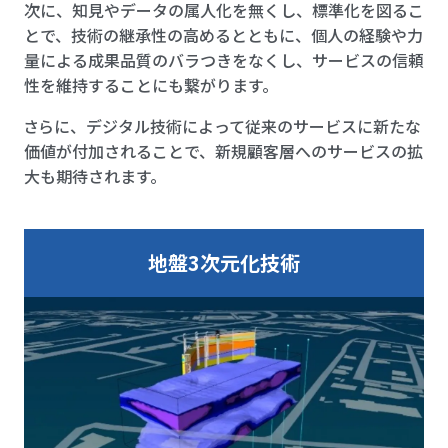
次に、知見やデータの属人化を無くし、標準化を図るこ
とで、技術の継承性の高めるとともに、個人の経験や力
量による成果品質のバラつきをなくし、サービスの信頼
性を維持することにも繋がります。
さらに、デジタル技術によって従来のサービスに新たな
価値が付加されることで、新規顧客層へのサービスの拡
大も期待されます。
地盤3次元化技術