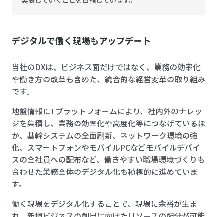
実装していくことを目指しています。
デジタルで働く現場もアップデート
当社のDXは、ビジネス面だけではなく、業務の効率化
や働き方の改革も含めた、統合的な経営変革の取り組み
です。
地盤情報ICTプラットフォームにより、社内外のナレッ
ジを集積し、業務の効率化や高度化等につなげているほ
か、基幹システムの全面刷新、ネットワーク環境の強
化、スマートフォンやモバイルPCなどモバイルデバイ
スの全社員への配布など、働きやすい職場環境づくりも
合わせた業務全体のデジタル化も積極的に進めていま
す。
働く現場をデジタル化することで、現場に余裕が生ま
れ、新規ビジネスの創出に向けたリソースの配分が可能