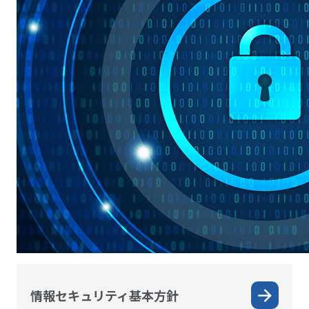
情報セキュリティ基本方針