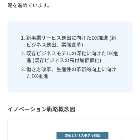
略を進めています。
新事業サービス創出に向けたDX推進 (新
ビジネス創出、業態変⾰)
既存ビジネスモデルの深化に向けたDX推
進 (既存ビジネスの高付加価値化)
働き⽅改⾰、⽣産性の⾰新的向上に向け
たDX推進
イノベーション戦略概念図