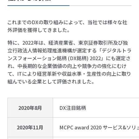
これまでのDXの取り組みによって、当社では様々な社
外評価を獲得してきました。
特に、2022年は、経済産業省、東京証券取引所及び独
立行政法人情報処理推進機構が選定する「デジタルトラ
ンスフォーメーション銘柄 (DX銘柄) 2022」にも選定さ
れ、中長期的な企業価値の向上や競争力の強化にむけ
て、ITにより経営革新や収益水準・生産性の向上に取り
組んでいる企業として評価されました。
2020年8月
DX注目銘柄
2020年11月
MCPC award 2020 サービス