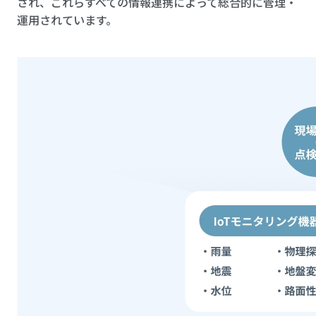
され、これらすべての情報連携によって総合的に管理・
運用されています。