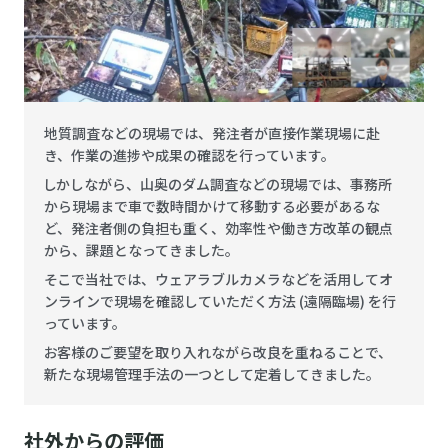
地質調査などの現場では、発注者が直接作業現場に赴
き、作業の進捗や成果の確認を行っています。
しかしながら、山奥のダム調査などの現場では、事務所
から現場まで車で数時間かけて移動する必要があるな
ど、発注者側の負担も重く、効率性や働き方改革の観点
から、課題となってきました。
そこで当社では、ウェアラブルカメラなどを活用してオ
ンラインで現場を確認していただく方法 (遠隔臨場) を行
っています。
お客様のご要望を取り入れながら改良を重ねることで、
新たな現場管理手法の一つとして定着してきました。
社外からの評価