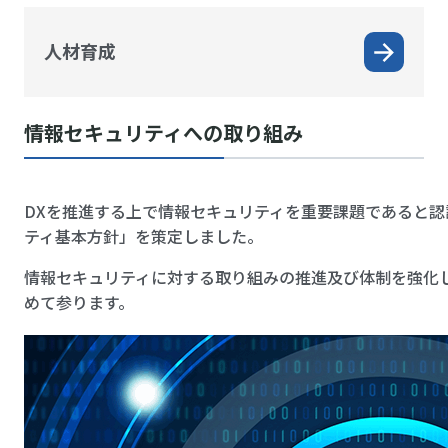
人材育成
情報セキュリティへの取り組み
DXを推進する上で情報セキュリティを重要課題であると認識し、「応用地質グループ情報セキュリ
ティ基本方針」を策定しました。
情報セキュリティに対する取り組みの推進及び体制を強化し、継続的な改善を進め、情報の保護に努
めて参ります。