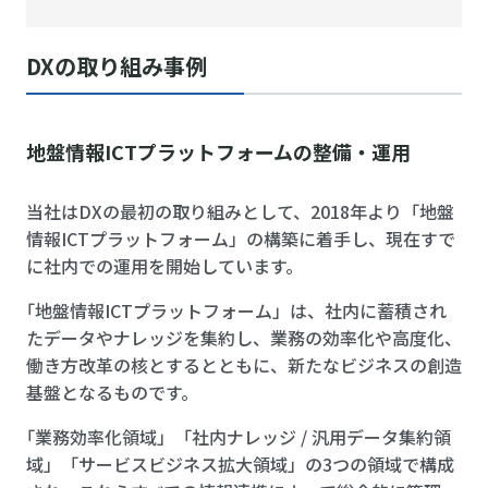
DXの取り組み事例
地盤情報ICTプラットフォームの整備・運用
当社はDXの最初の取り組みとして、2018年より「地盤
情報ICTプラットフォーム」の構築に着手し、現在すで
に社内での運用を開始しています。
「地盤情報ICTプラットフォーム」は、社内に蓄積され
たデータやナレッジを集約し、業務の効率化や高度化、
働き方改革の核とするとともに、新たなビジネスの創造
基盤となるものです。
「業務効率化領域」「社内ナレッジ / 汎用データ集約領
域」「サービスビジネス拡大領域」の3つの領域で構成