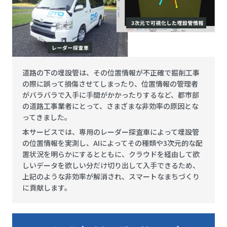
道路の下の埋設管は、その位置情報が不正確で掘削工事
の際に誤って損傷させてしまったり、位置情報の管理者
がバラバラで入手に手間がかかったりするなど、都市部
の道路工事業者にとって、さまざまな非効率の原因とな
ってきました。
本サービスでは、専用のレーダー探査車によって埋設管
の位置情報を実測し、AIによってその種類や3次元的な配
置状況を明らかにするとともに、クラウドを経由して欲
しいデータを欲しい分だけ切り出して入手できるため、
上記のような非効率が解消され、スマートなまちづくり
に貢献します。