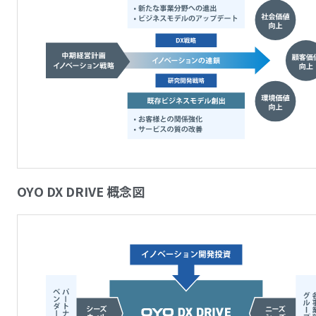
OYO DX DRIVE 概念図