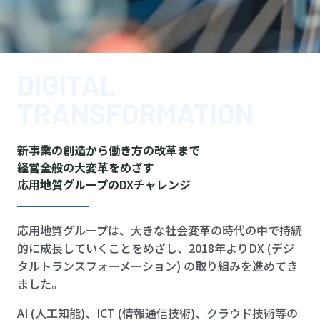
DIGITAL
TRANSFORMATION
新事業の創造から働き方の改革まで
経営全般の大変革をめざす
応用地質グループのDXチャレンジ
応用地質グループは、大きな社会変革の時代の中で持続
的に成長していくことをめざし、2018年よりDX (デジ
タルトランスフォーメーション) の取り組みを進めてき
ました。
AI (人工知能)、ICT (情報通信技術)、クラウド技術等の