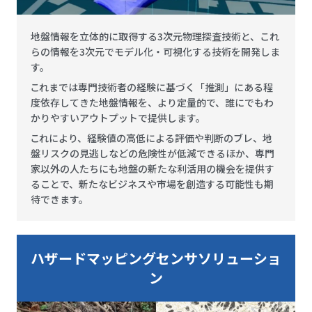
地盤情報を立体的に取得する3次元物理探査技術と、これ
らの情報を3次元でモデル化・可視化する技術を開発しま
す。
これまでは専門技術者の経験に基づく「推測」にある程
度依存してきた地盤情報を、より定量的で、誰にでもわ
かりやすいアウトプットで提供します。
これにより、経験値の高低による評価や判断のブレ、地
盤リスクの見逃しなどの危険性が低減できるほか、専門
家以外の人たちにも地盤の新たな利活用の機会を提供す
ることで、新たなビジネスや市場を創造する可能性も期
待できます。
ハザードマッピングセンサソリューショ
ン