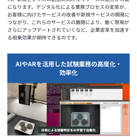
になります。デジタル化による業務プロセスの変革が、
お客様に向けたサービスの改善や新規サービスの開発に
つながり、これらのサービスの展開により、働く現場が
さらにアップデートされていくなど、企業変革を加速す
る相乗効果が期待できるのです。
AIやARを活用した試験業務の高度化・
効率化