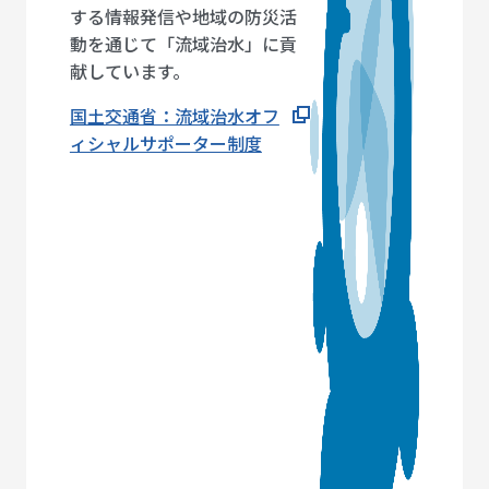
する情報発信や地域の防災活
動を通じて「流域治水」に貢
献しています。
国土交通省：流域治水オフ
ィシャルサポーター制度