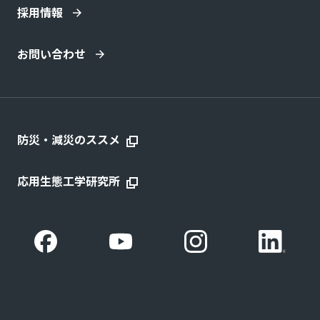
採用情報
お問い合わせ
防災・減災のススメ
応用生態工学研究所