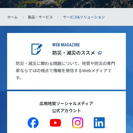
ホーム
製品・サービス
サービス&ソリューション
WEB MAGAZINE
防災・減災のススメ
防災・減災に関わる問題について、地質や防災の専門
家ならではの視点で情報を発信するWebメディアで
す。
応用地質ソーシャルメディア
公式アカウント