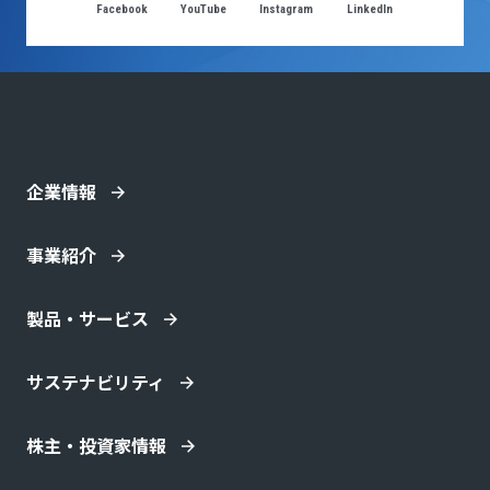
Facebook
YouTube
Instagram
LinkedIn
企業情報
事業紹介
製品・サービス
サステナビリティ
株主・投資家情報