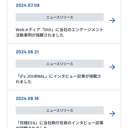
2024.07.09
ニュースリリース
Webメディア「DIO」に当社のエンゲージメント
活動事例が掲載されました
2024.06.21
ニュースリリース
「d's JOURNAL」にインタビュー記事が掲載さ
れました
2024.06.19
ニュースリリース
「日経ESG」に当社執行役員のインタビュー記事
が掲載されました