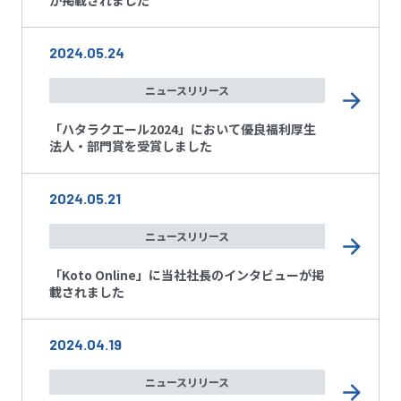
2024.05.24
ニュースリリース
「ハタラクエール2024」において優良福利厚生
法人・部門賞を受賞しました
2024.05.21
ニュースリリース
「Koto Online」に当社社長のインタビューが掲
載されました
2024.04.19
ニュースリリース