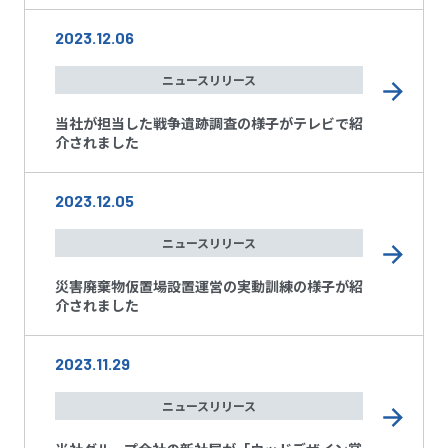
2023.12.06
ニュースリリース
当社が担当した戦争遺跡調査の様子がテレビで紹
介されました
2023.12.05
ニュースリリース
災害廃棄物仮置場設置運営の実動訓練の様子が紹
介されました
2023.11.29
ニュースリリース