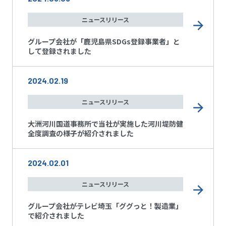
ニュースリリース
グループ会社が「鹿児島県SDGs登録事業者」と
して登録されました
2024.02.19
ニュースリリース
大洲河川国道事務所で当社が実施した河川堤防健
全度調査の様子が紹介されました
2024.02.01
ニュースリリース
グループ会社がテレビ埼玉「ググっと！製造業」
で紹介されました