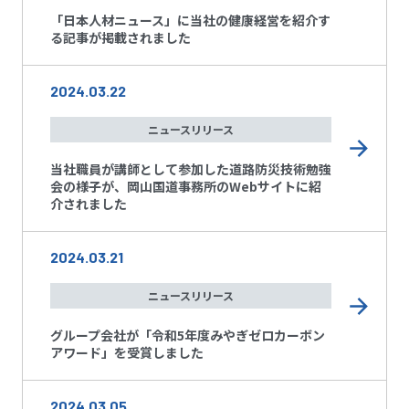
「日本人材ニュース」に当社の健康経営を紹介す
る記事が掲載されました
2024.03.22
ニュースリリース
当社職員が講師として参加した道路防災技術勉強
会の様子が、岡山国道事務所のWebサイトに紹
介されました
2024.03.21
ニュースリリース
グループ会社が「令和5年度みやぎゼロカーボン
アワード」を受賞しました
2024.03.05