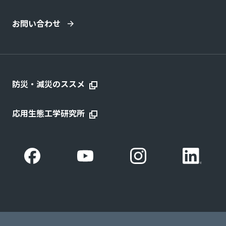
お問い合わせ
防災・減災のススメ
応用生態工学研究所