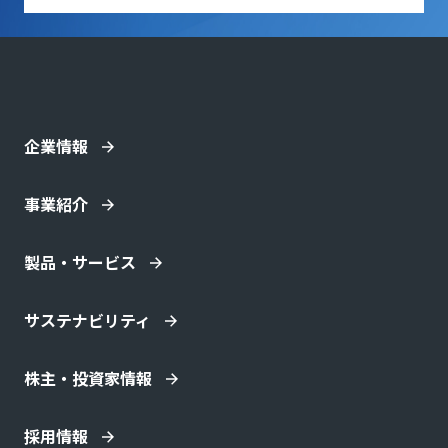
企業情報
事業紹介
製品・サービス
サステナビリティ
株主・投資家情報
採用情報