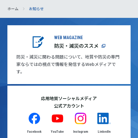
ホーム
お知らせ
WEB MAGAZINE
防災・減災のススメ
防災・減災に関わる問題について、地質や防災の専門
家ならではの視点で情報を発信するWebメディアで
す。
応用地質ソーシャルメディア
公式アカウント
Facebook
YouTube
Instagram
LinkedIn