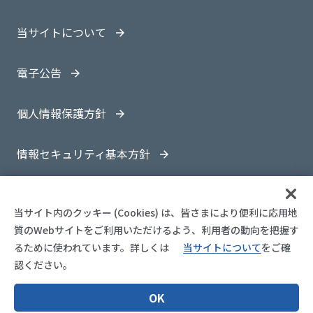
当サイトについて
電子公告
個人情報保護方針
情報セキュリティ基本方針
サイトマップ
当サイト内のクッキー (Cookies) は、皆さまにより便利に応用地
質のWebサイトをご利用いただけるよう、利用者の動向を把握す
るために使われています。
詳しくは
当サイトについて
をご確
認ください。
© 1997-
2026 OYO Corporation
OK