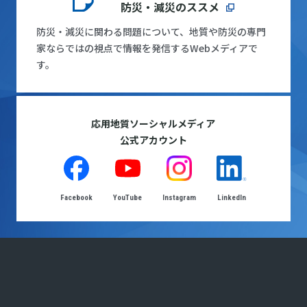
防災・減災のススメ
防災・減災に関わる問題について、地質や防災の専門
家ならではの視点で情報を発信するWebメディアで
す。
応用地質ソーシャルメディア
公式アカウント
Facebook
YouTube
Instagram
LinkedIn