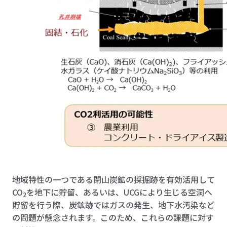
地域特性の一つである閉山炭鉱の採掘跡を有効活用して
CO
を地下に貯留、あるいは、UCGにより生じる空洞へ
2
貯留を行う際、炭鉱跡ではガスの発生、地下水汚染など
の問題が懸念されます。このため、これらの課題に対す