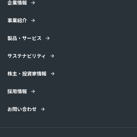
企業情報
事業紹介
製品・サービス
サステナビリティ
株主・投資家情報
採用情報
お問い合わせ