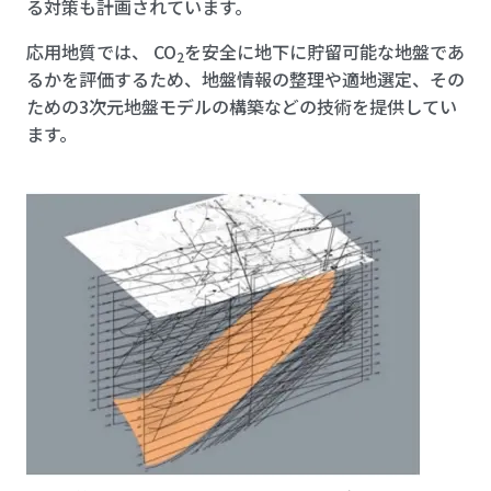
る対策も計画されています。
応用地質では、 CO
を安全に地下に貯留可能な地盤であ
2
るかを評価するため、地盤情報の整理や適地選定、その
ための3次元地盤モデルの構築などの技術を提供してい
ます。