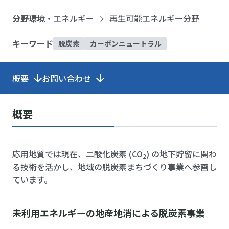
分野
環境・エネルギー
再生可能エネルギー分野
キーワード
脱炭素
カーボンニュートラル
概要
お問い合わせ
概要
応用地質では現在、二酸化炭素 (CO
) の地下貯留に関わ
2
る技術を活かし、地域の脱炭素まちづくり事業へ参画し
ています。
未利用エネルギーの地産地消による脱炭素事業