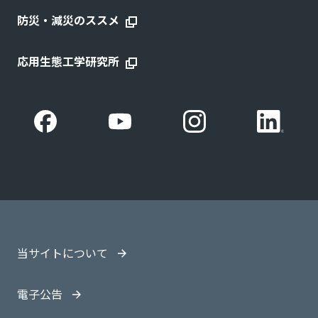
防災・減災のススメ
応用生態工学研究所
当サイトについて
電子公告