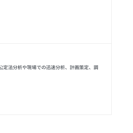
公定法分析や現場での迅速分析、計画策定、調