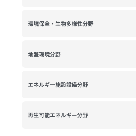
環境保全・生物多様性分野
地盤環境分野
エネルギー施設設備分野
再生可能エネルギー分野