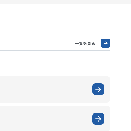
一覧を見る