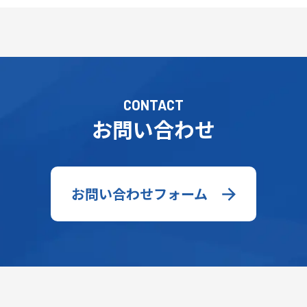
CONTACT
お問い合わせ
お問い合わせフォーム