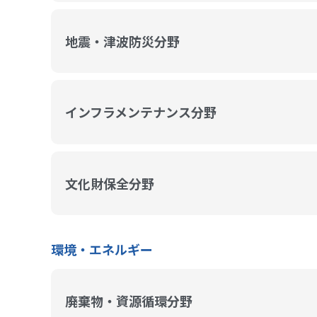
地震・津波防災分野
インフラメンテナンス分野
文化財保全分野
環境・エネルギー
廃棄物・資源循環分野