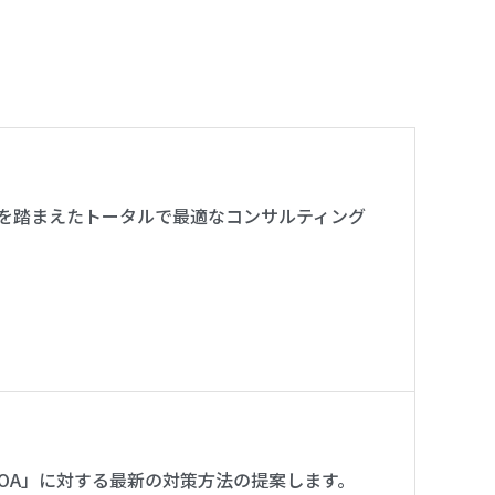
を踏まえたトータルで最適なコンサルティング
FOA」に対する最新の対策方法の提案します。