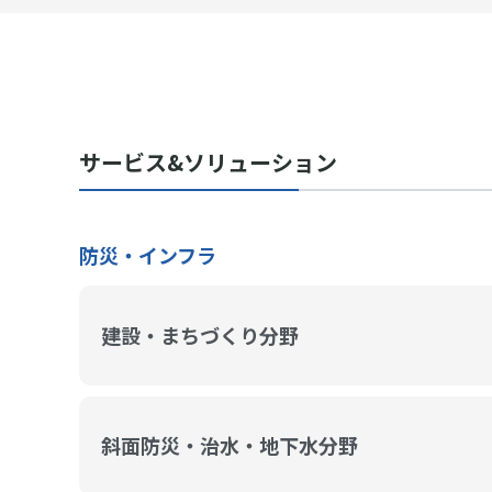
サービス&ソリューション
防災・インフラ
建設・まちづくり分野
斜面防災・治水・地下水分野