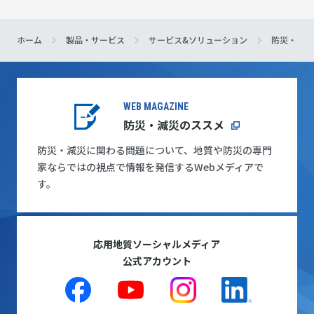
ホーム
製品・サービス
サービス&ソリューション
防災・イン
WEB MAGAZINE
防災・減災のススメ
防災・減災に関わる問題について、地質や防災の専門
家ならではの視点で情報を発信するWebメディアで
す。
応用地質ソーシャルメディア
公式アカウント