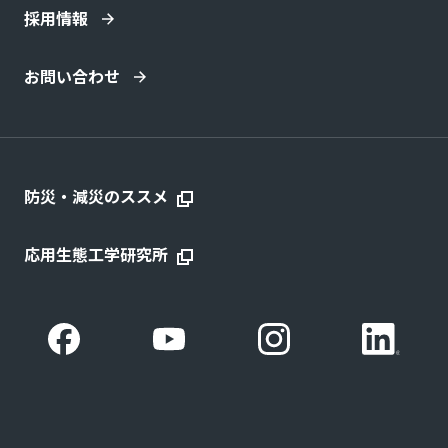
採用情報
お問い合わせ
防災・減災のススメ
応用生態工学研究所