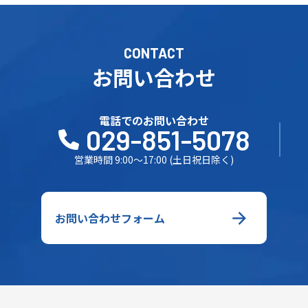
CONTACT
お問い合わせ
電話でのお問い合わせ
029-851-5078
営業時間 9:00～17:00 (土日祝日除く)
お問い合わせフォーム