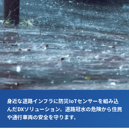
身近な道路インフラに防災IoTセンサーを組み込
んだDXソリューション。道路冠水の危険から住民
や通行車両の安全を守ります。