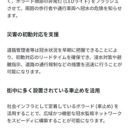
く、ボラード頭部の非常灯 (LEDライト) をフラッシュ
させて、周囲の歩行者や通行車両へ冠水の危険を知らせ
ます。
災害の初動対応を支援
道路管理者等は冠水状況を早期に把握できることによ
り、初動対応のリードタイムを確保でき、浸水対策や避
難指示、道路の通行規制などの措置を迅速に行うことが
可能になります。
街中に多く設置されている車止めを活用
社会インフラとして定着しているボラード (車止め) を
活用することで、広域かつ緻密な冠水監視ネットワーク
をスピーディに構築することが可能になります。