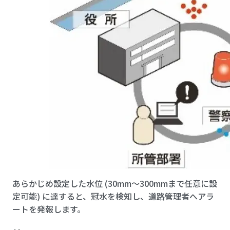
あらかじめ設定した水位 (30mm～300mmまで任意に設
定可能) に達すると、冠水を検知し、道路管理者へアラ
ートを発報します。