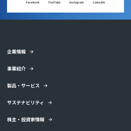
Facebook
YouTube
Instagram
LinkedIn
企業情報
事業紹介
製品・サービス
サステナビリティ
株主・投資家情報