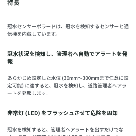
特長
冠水センサーボラードは、冠水を検知するセンサーと通
信機を内蔵しています。
冠水状況を検知し、管理者へ自動でアラートを発
報
あらかじめ設定した水位 (30mm～300mmまで任意に設
定可能) に達すると、冠水を検知し、道路管理者へアラ
ートを発報します。
非常灯 (LED) をフラッシュさせて危険を周知
冠水を検知すると、管理者へアラートを出すだけでな