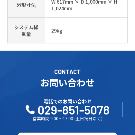
W 617mm × D 1,000mm × H
外形寸法
1,024mm
システム総
29kg
重量
CONTACT
お問い合わせ
電話でのお問い合わせ
029-851-5078
営業時間 9:00～17:00 (土日祝日除く)