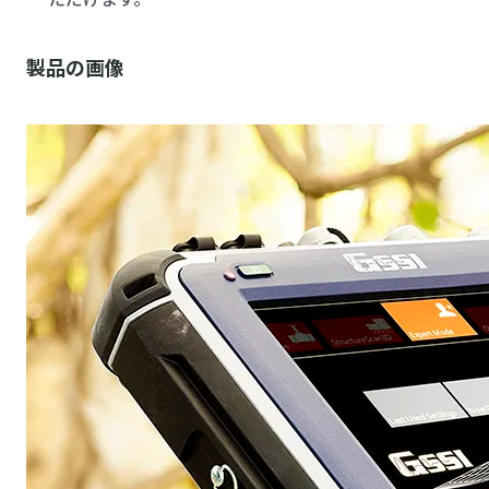
製品の画像