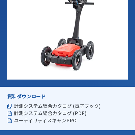
資料ダウンロード
計測システム総合カタログ (電子ブック)
計測システム総合カタログ (PDF)
ユーティリティスキャンPRO