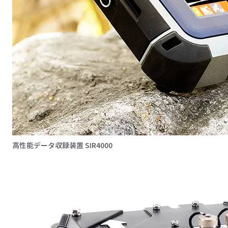
高性能データ収録装置 SIR4000