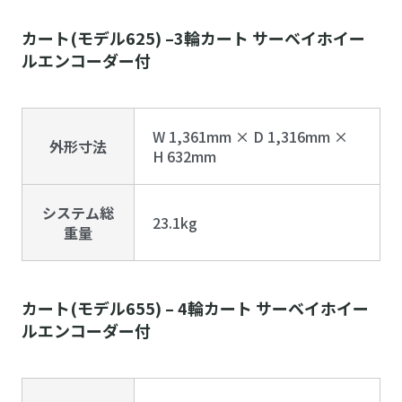
カート(モデル625) –3輪カート サーベイホイー
ルエンコーダー付
W 1,361mm × D 1,316mm ×
外形寸法
H 632mm
システム総
23.1kg
重量
カート(モデル655) – 4輪カート サーベイホイー
ルエンコーダー付