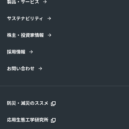
製品・サービス
サステナビリティ
株主・投資家情報
採用情報
お問い合わせ
防災・減災のススメ
応用生態工学研究所