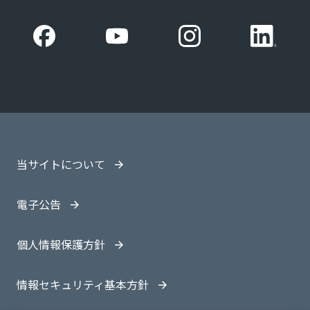
当サイトについて
電子公告
個人情報保護方針
情報セキュリティ基本方針