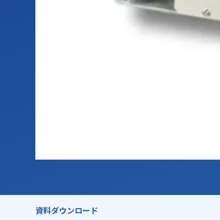
資料ダウンロード