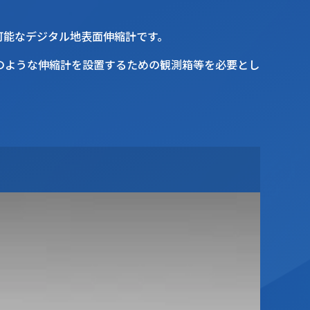
可能なデジタル地表面伸縮計です。