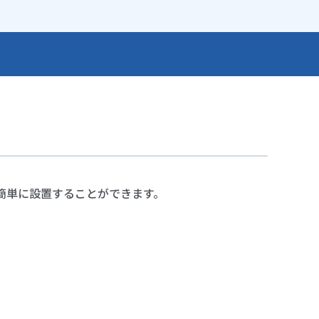
簡単に設置することができます。