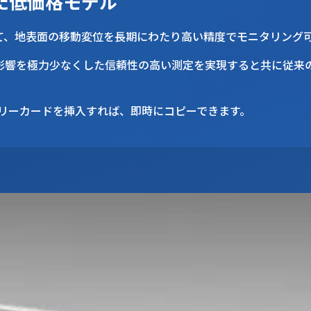
た低価格モデル
って、地表面の移動変位を長期にわたり高い精度でモニタリング
メモリーカードを挿入すれば、即時にコピーできます。