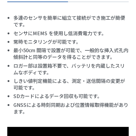
多連のセンサを簡単に組立て接続ができ施工が簡便
です。
センサにMEMS を使用し低消費電力です。
常時モニタリングが可能です。
最小50cm 間隔で設置が可能で、一般的な挿入式孔内
傾斜計と同等のデータを得ることができます。
ロガー部は設置箱不要で、バッテリを内蔵したスリ
ムなボディです。
しきい値判定機能による、測定・送信間隔の変更が
可能です。
SDカードによるデータ回収も可能です。
GNSSによる時刻同期および位置情報取得機能があり
ます。