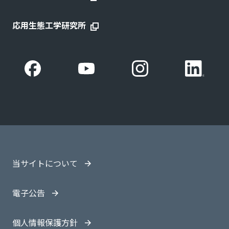
応用生態工学研究所
当サイトについて
電子公告
個人情報保護方針