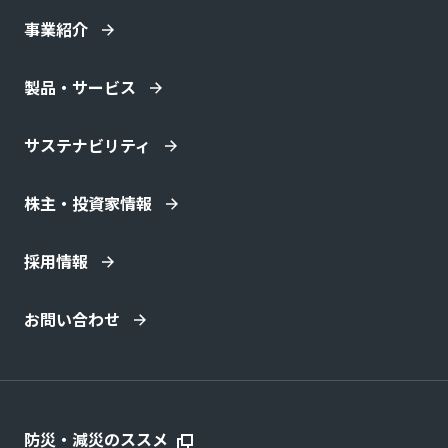
事業紹介
製品・サービス
サステナビリティ
株主・投資家情報
採用情報
お問い合わせ
防災・減災のススメ