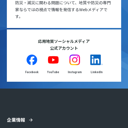
防災・減災に関わる問題について、地質や防災の専門
家ならではの視点で情報を発信するWebメディアで
す。
応用地質ソーシャルメディア
公式アカウント
Facebook
YouTube
Instagram
LinkedIn
企業情報