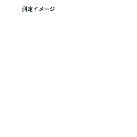
測定イメージ