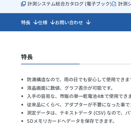
計測システム総合カタログ (電子ブック)
計測シ
特長
仕様
お問い合わせ
特長
防滴構造なので、雨の日でも安心して使用できま
液晶画面に数値、グラフ表示が可能です。
入手の容易な、市販の単一乾電池4本で使用でき
従来品にくらべ、アダプターが不要になった事で
測定データは、テキストデータ (CSV) なので
SDメモリカードへデータを保存できます。