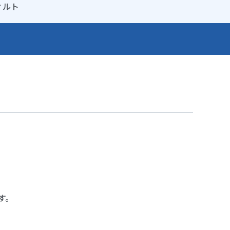
ィルト
す。