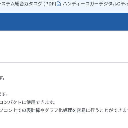
ステム総合カタログ (PDF)
ハンディーロガーデジタルQテ
す。
ます。
コンパクトに使用できます。
、パソコン上での表計算やグラフ化処理を容易に行うことができま