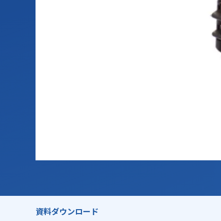
資料ダウンロード