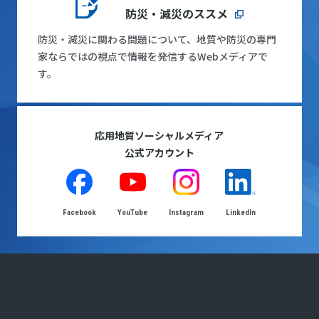
防災・減災のススメ
防災・減災に関わる問題について、地質や防災の専門
家ならではの視点で情報を発信するWebメディアで
す。
応用地質ソーシャルメディア
公式アカウント
Facebook
YouTube
Instagram
LinkedIn