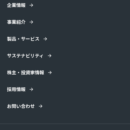
企業情報
事業紹介
製品・サービス
サステナビリティ
株主・投資家情報
採用情報
お問い合わせ