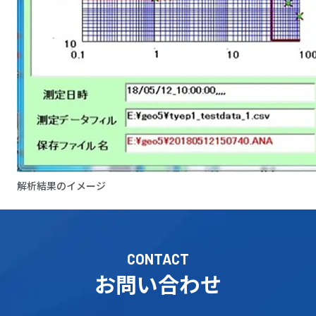
解析結果のイメージ
CONTACT
お問い合わせ