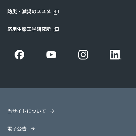
防災・減災のススメ
応用生態工学研究所
当サイトについて
電子公告