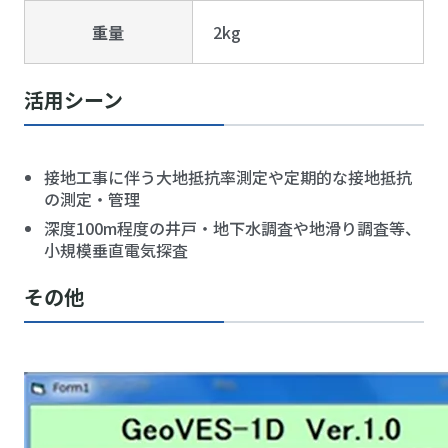
重量
2kg
活用シーン
接地工事に伴う大地抵抗率測定や定期的な接地抵抗
の測定・管理
深度100m程度の井戸・地下水調査や地滑り調査等、
小規模垂直電気探査
その他