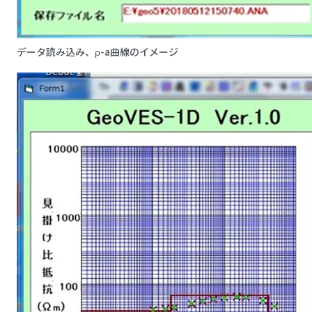
データ読み込み、ρ-a曲線のイメージ