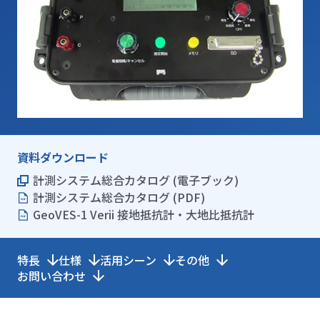
資料ダウンロード
計測システム総合カタログ (電子ブック)
計測システム総合カタログ (PDF)
GeoVES-1 Verii 接地抵抗計・大地比抵抗計
特長
仕様
活用シーン
その他
お問い合わせ