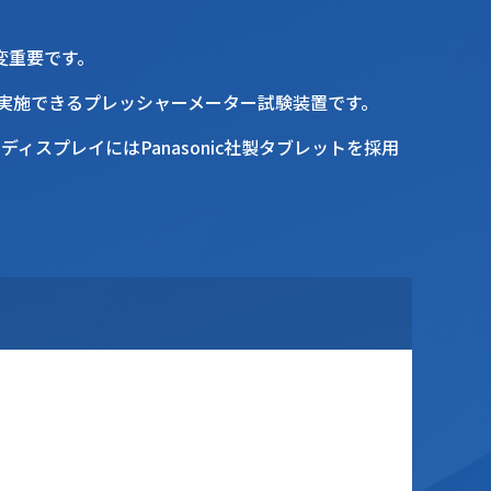
変重要です。
て実施できるプレッシャーメーター試験装置です。