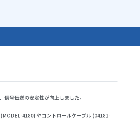
て、信号伝送の安定性が向上しました。
EL-4180) やコントロールケーブル (04181-