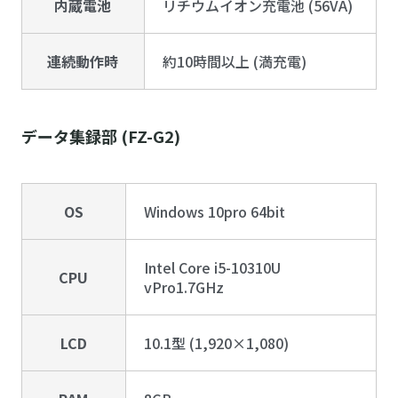
内蔵電池
リチウムイオン充電池 (56VA)
連続動作時
約10時間以上 (満充電)
データ集録部 (FZ-G2)
OS
Windows 10pro 64bit
Intel Core i5-10310U
CPU
vPro1.7GHz
LCD
10.1型 (1,920×1,080)