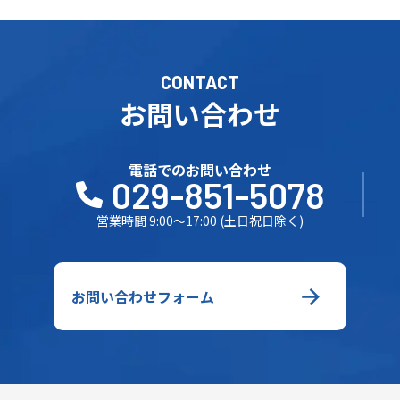
CONTACT
お問い合わせ
電話でのお問い合わせ
029-851-5078
営業時間 9:00～17:00 (土日祝日除く)
お問い合わせフォーム