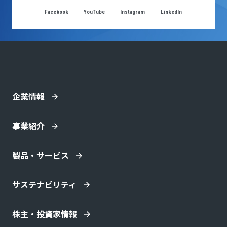
Facebook
YouTube
Instagram
LinkedIn
企業情報
事業紹介
製品・サービス
サステナビリティ
株主・投資家情報