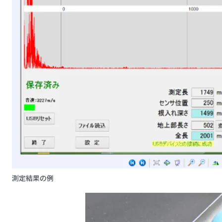
測定結果の例