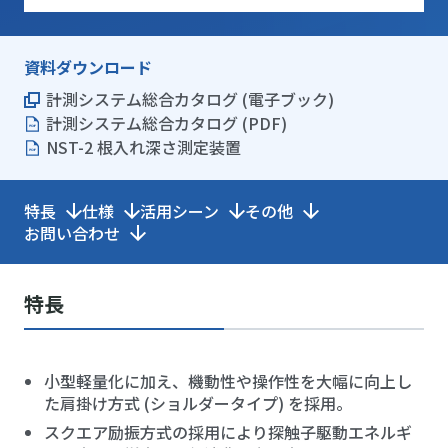
資料ダウンロード
計測システム総合カタログ (電子ブック)
計測システム総合カタログ (PDF)
NST-2 根入れ深さ測定装置
特長
仕様
活用シーン
その他
お問い合わせ
特長
小型軽量化に加え、機動性や操作性を大幅に向上し
た肩掛け方式 (ショルダータイプ) を採用。
スクエア励振方式の採用により探触子駆動エネルギ