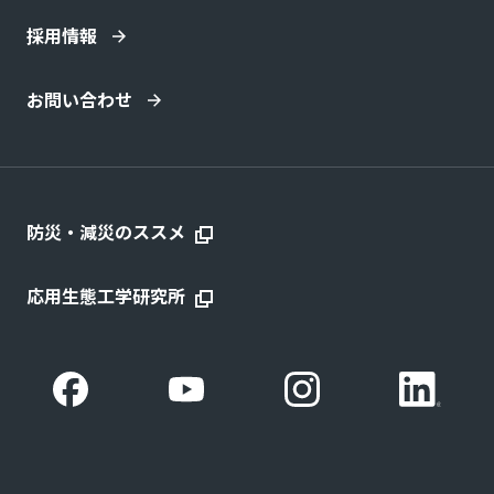
採用情報
お問い合わせ
防災・減災のススメ
応用生態工学研究所