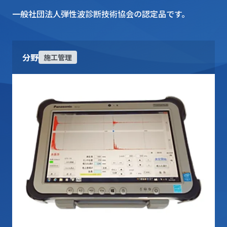
一般社団法人弾性波診断技術協会の認定品です。
分野
施工管理