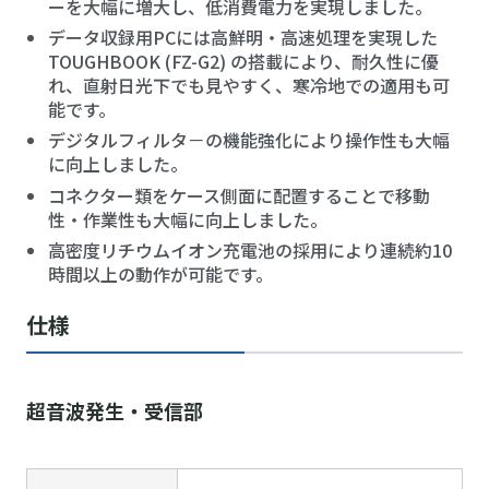
ーを大幅に増大し、低消費電力を実現しました。
データ収録用PCには高鮮明・高速処理を実現した
TOUGHBOOK (FZ-G2) の搭載により、耐久性に優
れ、直射日光下でも見やすく、寒冷地での適用も可
能です。
デジタルフィルタ－の機能強化により操作性も大幅
に向上しました。
コネクター類をケース側面に配置することで移動
性・作業性も大幅に向上しました。
高密度リチウムイオン充電池の採用により連続約10
時間以上の動作が可能です。
仕様
超音波発生・受信部