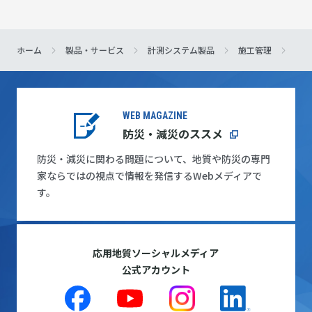
ホーム
製品・サービス
計測システム製品
施工管理
NS
WEB MAGAZINE
防災・減災のススメ
防災・減災に関わる問題について、地質や防災の専門
家ならではの視点で情報を発信するWebメディアで
す。
応用地質ソーシャルメディア
公式アカウント