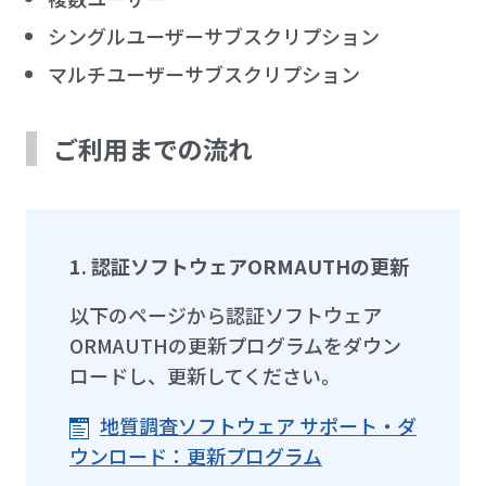
シングルユーザーサブスクリプション
マルチユーザーサブスクリプション
ご利用までの流れ
1. 認証ソフトウェアORMAUTHの更新
以下のページから認証ソフトウェア
ORMAUTHの更新プログラムをダウン
ロードし、更新してください。
地質調査ソフトウェア サポート・ダ
ウンロード：更新プログラム