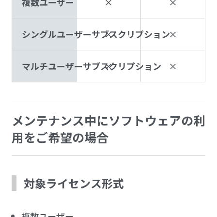
複数ユーザー
×
×
シングルユーザーサブスクリプション
×
×
マルチユーザーサブスクリプション
×
×
メンテナンス中にソフトウェアの利
用をご希望の場合
対象ライセンス形式
複数ユーザー