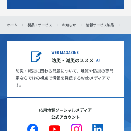
ホーム
製品・サービス
お知らせ
情報サービス製品
地質
WEB MAGAZINE
防災・減災のススメ
防災・減災に関わる問題について、地質や防災の専門
家ならではの視点で情報を発信するWebメディアで
す。
応用地質ソーシャルメディア
公式アカウント