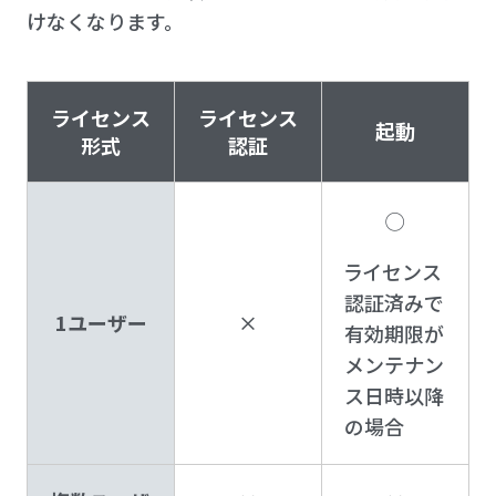
けなくなります。
ライセンス
ライセンス
起動
形式
認証
◯
ライセンス
認証済みで
1ユーザー
×
有効期限が
メンテナン
ス日時以降
の場合