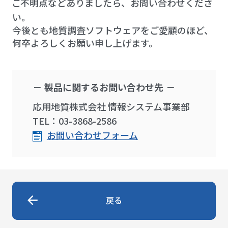
ご不明点などありましたら、お問い合わせくださ
い。
今後とも地質調査ソフトウェアをご愛顧のほど、
何卒よろしくお願い申し上げます。
製品に関するお問い合わせ先
応用地質株式会社 情報システム事業部
TEL：03-3868-2586
お問い合わせフォーム
戻る