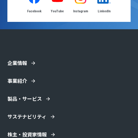
Facebook
YouTube
Instagram
LinkedIn
企業情報
事業紹介
製品・サービス
サステナビリティ
株主・投資家情報