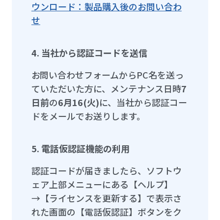
ウンロード：製品購入後のお問い合わ
せ
4. 当社から認証コードを送信
お問い合わせフォームからPC名を送っ
ていただいた方に、メンテナンス日時
7
日前
の
6月16(火)
に、当社から認証コー
ドをメールでお送りします。
5. 電話仮認証機能の利用
認証コードが届きましたら、ソフトウ
ェア上部メニューにある【ヘルプ】
→【ライセンスを更新する】で表示さ
れた画面の【電話仮認証】ボタンをク