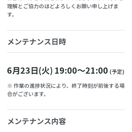
理解とご協力のほどよろしくお願い申し上げま
す。
メンテナンス日時
6月23日(火) 19:00～21:00
(予定)
※ 作業の進捗状況により、終了時刻が前後する場
合がございます。
メンテナンス内容