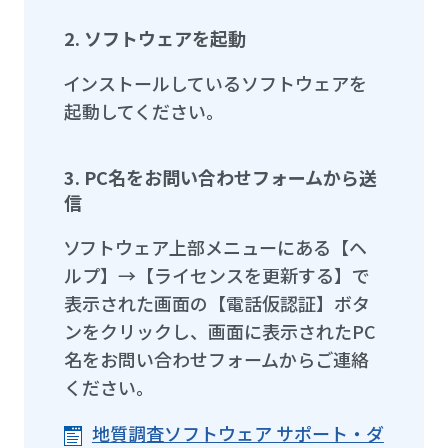
2. ソフトウェアを起動
インストールしているソフトウェアを
起動してください。
3. PC名をお問い合わせフォームから送
信
ソフトウェア上部メニューにある【ヘ
ルプ】→【ライセンスを更新する】で
表示された画面の【電話仮認証】ボタ
ンをクリックし、画面に表示されたPC
名をお問い合わせフォームからご連絡
ください。
地質調査ソフトウェア サポート・ダ