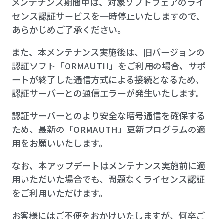
メンテナンス期間中は、対象ソフトウェアのライ
センス認証サービスを一時停止いたしますので、
あらかじめご了承ください。
また、本メンテナンス実施後は、旧バージョンの
認証ソフト「ORMAUTH」をご利用の場合、サポ
ートが終了した通信方式による接続となるため、
認証サーバーとの通信エラーが発生いたします。
認証サーバーとのより安全な暗号通信を確保する
ため、最新の「ORMAUTH」更新プログラムの適
用をお願いいたします。
なお、本アップデートはメンテナンス実施前に適
用いただいた場合でも、問題なくライセンス認証
をご利用いただけます。
お客様にはご不便をおかけいたしますが、何卒ご