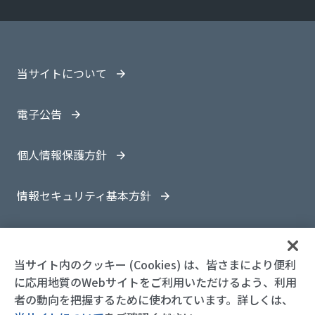
当サイトについて
電子公告
個人情報保護方針
情報セキュリティ基本方針
サイトマップ
当サイト内のクッキー (Cookies) は、皆さまにより便利
に応用地質のWebサイトをご利用いただけるよう、利用
者の動向を把握するために使われています。詳しくは、