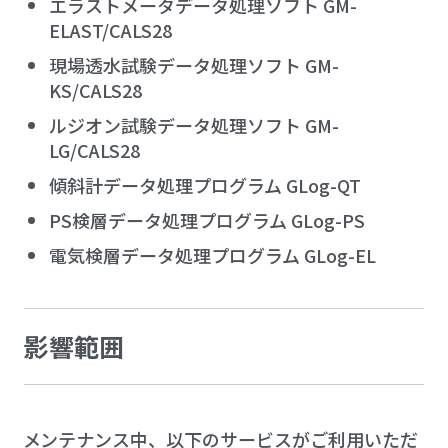
エラストメータデータ処理ソフト GM-
ELAST/CALS28
現場透水試験データ処理ソフト GM-
KS/CALS28
ルジオン試験データ処理ソフト GM-
LG/CALS28
傾斜計データ処理プログラム GLog-QT
PS検層データ処理プログラム GLog-PS
電気検層データ処理プログラム GLog-EL
影響範囲
メンテナンス中、以下のサービスがご利用いただ