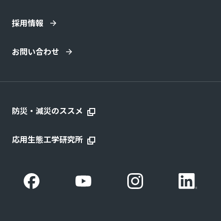
採用情報
お問い合わせ
防災・減災のススメ
応用生態工学研究所