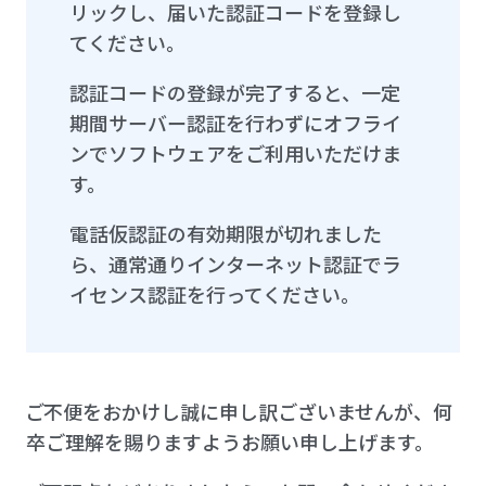
リックし、届いた認証コードを登録し
てください。
認証コードの登録が完了すると、一定
期間サーバー認証を行わずにオフライ
ンでソフトウェアをご利用いただけま
す。
電話仮認証の有効期限が切れました
ら、通常通りインターネット認証でラ
イセンス認証を行ってください。
ご不便をおかけし誠に申し訳ございませんが、何
卒ご理解を賜りますようお願い申し上げます。