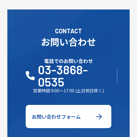
CONTACT
お問い合わせ
電話でのお問い合わせ
03-3868-
0535
営業時間 9:00～17:00 (土日祝日除く)
お問い合わせフォーム