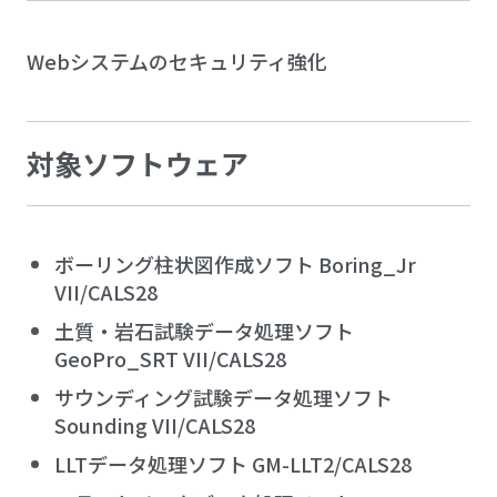
Webシステムのセキュリティ強化
対象ソフトウェア
ボーリング柱状図作成ソフト Boring_Jr
VII/CALS28
土質・岩石試験データ処理ソフト
GeoPro_SRT VII/CALS28
サウンディング試験データ処理ソフト
Sounding VII/CALS28
LLTデータ処理ソフト GM-LLT2/CALS28