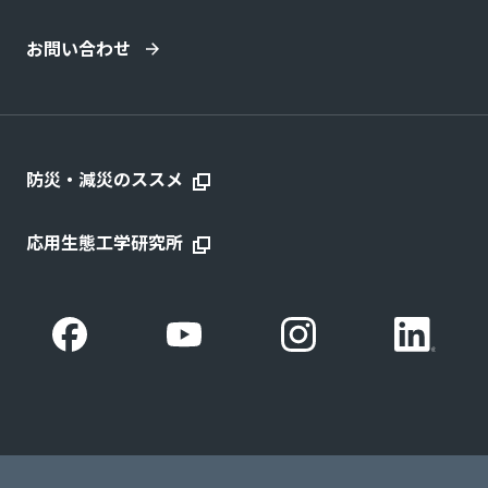
お問い合わせ
防災・減災のススメ
応用生態工学研究所