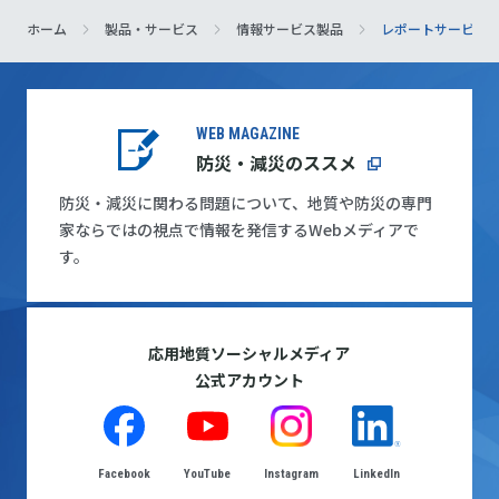
ホーム
製品・サービス
情報サービス製品
レポートサービス
WEB MAGAZINE
防災・減災のススメ
防災・減災に関わる問題について、地質や防災の専門
家ならではの視点で情報を発信するWebメディアで
す。
応用地質ソーシャルメディア
公式アカウント
Facebook
YouTube
Instagram
LinkedIn