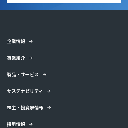
企業情報
事業紹介
製品・サービス
サステナビリティ
株主・投資家情報
採用情報