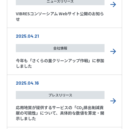
ニュースリリース
VIBRESコンソーシアム Webサイト公開のお知ら
せ
2025.04.21
会社情報
今年も「さくらの里クリーンアップ作戦」に参加
しました
2025.04.16
プレスリリース
応用地質が提供するサービスの「CO
排出削減貢
2
献の可能性」について、具体的な数値を算定・開
示しました