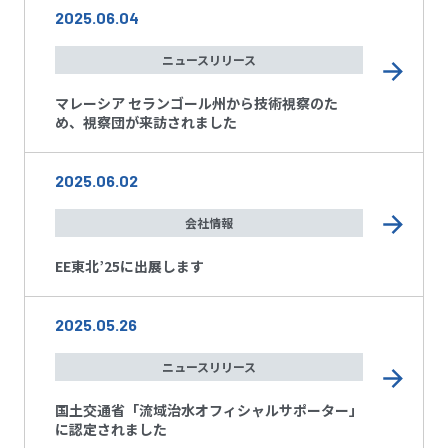
2025.06.04
ニュースリリース
マレーシア セランゴール州から技術視察のた
め、視察団が来訪されました
2025.06.02
会社情報
EE東北’25に出展します
2025.05.26
ニュースリリース
国土交通省「流域治水オフィシャルサポーター」
に認定されました