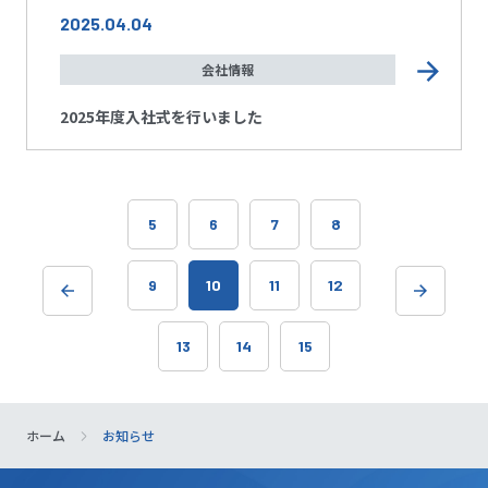
2025.04.04
会社情報
2025年度入社式を行いました
5
6
7
8
9
10
11
12
13
14
15
ホーム
お知らせ