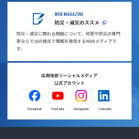
WEB MAGAZINE
防災・減災のススメ
防災・減災に関わる問題について、地質や防災の専門
家ならではの視点で情報を発信するWebメディアで
す。
応用地質ソーシャルメディア
公式アカウント
Facebook
YouTube
Instagram
LinkedIn