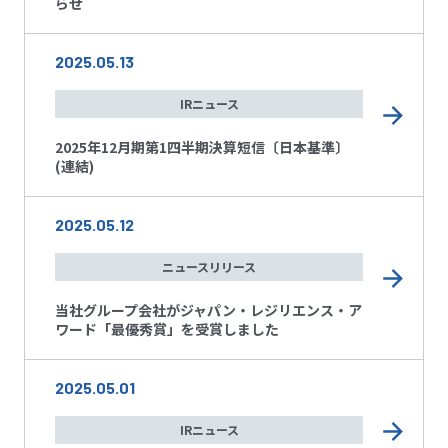
らせ
2025.05.13
IRニュース
2025年12月期第1四半期決算短信〔日本基準〕
(連結)
2025.05.12
ニュースリリース
当社グループ会社がジャパン・レジリエンス・ア
ワード「最優秀賞」を受賞しました
2025.05.01
IRニュース