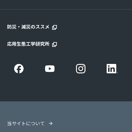
防災・減災のススメ
応用生態工学研究所
当サイトについて