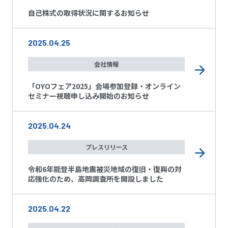
自己株式の取得状況に関するお知らせ
2025.04.25
会社情報
「OYOフェア2025」会場参加登録・オンライン
セミナー視聴申し込み開始のお知らせ
2025.04.24
プレスリリース
令和6年能登半島地震被災地域の復旧・復興の対
応強化のため、高岡調査所を開設しました
2025.04.22