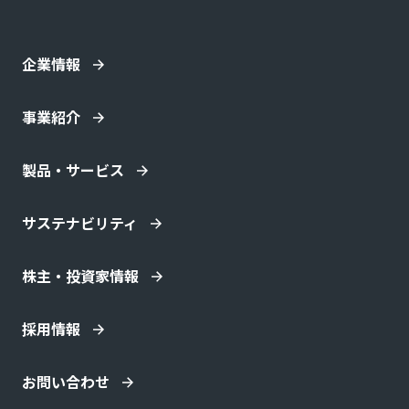
企業情報
事業紹介
製品・サービス
サステナビリティ
株主・投資家情報
採用情報
お問い合わせ