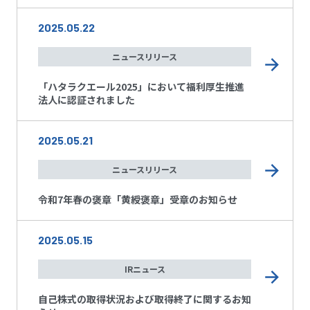
2025.05.22
ニュースリリース
「ハタラクエール2025」において福利厚生推進
法人に認証されました
2025.05.21
ニュースリリース
令和7年春の褒章「黄綬褒章」受章のお知らせ
2025.05.15
IRニュース
自己株式の取得状況および取得終了に関するお知