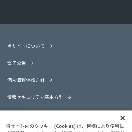
当サイトについて
電子公告
個人情報保護方針
情報セキュリティ基本方針
サイトマップ
当サイト内のクッキー (Cookies) は、皆様により便利に