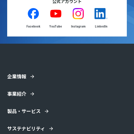
公式アカウント
Facebook
YouTube
Instagram
LinkedIn
企業情報
事業紹介
製品・サービス
サステナビリティ