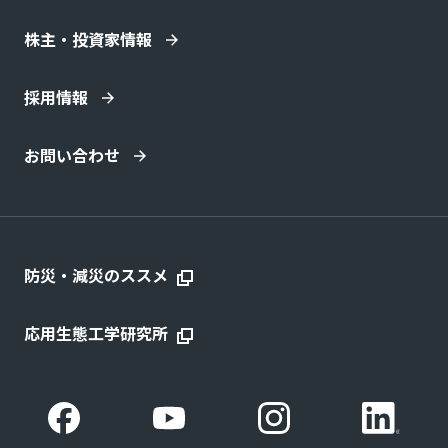
株主・投資家情報
採用情報
お問い合わせ
防災・減災のススメ
応用生態工学研究所