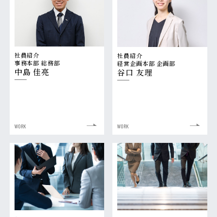
社員紹介
社員紹介
事務本部 総務部
経営企画本部 企画部
中島 佳亮
谷口 友理
WORK
WORK