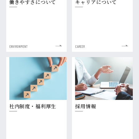
働きやすさについて
キャリアについて
ENVIRONMENT
CAREER
社内制度・福利厚生
採用情報