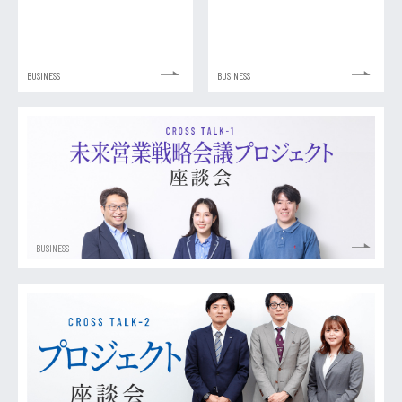
BUSINESS
BUSINESS
BUSINESS