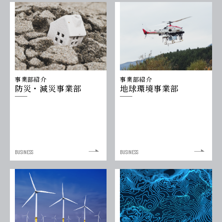
事業部紹介
事業部紹介
地球環境事業部
防災・減災事業部
BUSINESS
BUSINESS