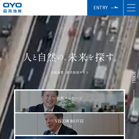
ENTRY
社長メッセージ
VISION MOVIE