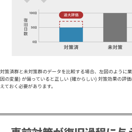
対策済群と未対策群のデータを比較する場合、左図のように業
因の変量) が偏っていると正しい (確からしい) 対策効果
えておく必要があります。
事前対策が復旧過程に与