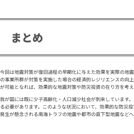
まとめ
今回は地震対策が復旧過程の早期化に与えた効果を実際の地震
の事業所群が対策を実施した場合の経済的レジリエンスの向上
が可能となれば、効果的な地震対策や防災投資の在り方を考え
我が国には既に少子高齢化・人口減少社会が到来しています。
る必要があります。このような状況において、効果的な防災投
発生が懸念される南海トラフの地震や都市の直下型地震などへ