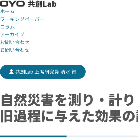
共創Lab
ホーム
ワーキングペーパー
コラム
ホーム
コラム
自然災害を測り・計り・量る (2) 事前対策の
アーカイブ
お問い合わせ
お問い合わせ
共創Lab 上席研究員 清水 智
自然災害を測り・計り・
旧過程に与えた効果の