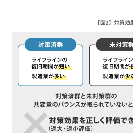
【図2】対策効