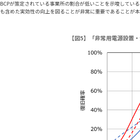
BCPが策定されている事業所の割合が低いことを示唆してい
も含めた実効性の向上を図ることが非常に重要であることが本
【図5】「非常用電源設置