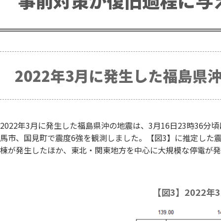
2022年3月に発生した福島県
2022年3月に発生した福島県沖の地震は、3月16日23時3
馬市、国見町で震度6強を観測しました。【図3】に推定した震度分
棟が発生したほか、東北・関東地方を中心に大規模な停電が発
【図3】2022