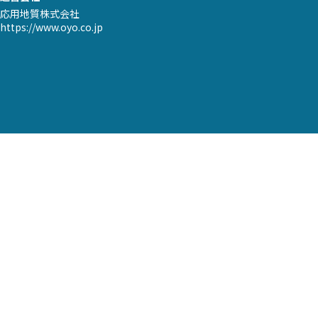
応用地質株式会社
https://www.oyo.co.jp